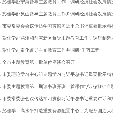
彭佳学赴宁海督导主题教育工作，调研经济社会发展情
●
彭佳学赴象山督导主题教育工作并调研经济社会发展情
●
市委常委会会议传达学习贯彻习近平总书记重要批示精
●
彭佳学赴慈溪和前湾新区督导主题教育工作，调研制造
●
彭佳学赴奉化督导主题教育工作并调研“千万工程”
●
全市主题教育第一批单位座谈会召开
●
市委理论学习中心组专题学习习近平总书记重要批示精
●
市委主题教育第二期读书班开班，首课作“八八战略”专
●
市委常委会会议传达学习贯彻习近平总书记重要讲话和
●
彭佳学：高水平打造重要资源配置中心，为服务国之大
●