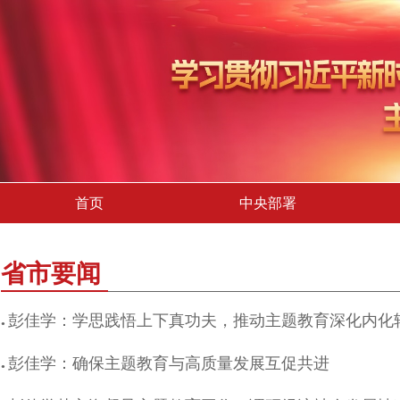
首页
中央部署
省市要闻
彭佳学：学思践悟上下真功夫，推动主题教育深化内化
●
彭佳学：确保主题教育与高质量发展互促共进
●