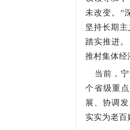
未改变。”
坚持长期主
踏实推进。
推村集体经
当前，宁
个省级重点
展、协调发
实实为老百