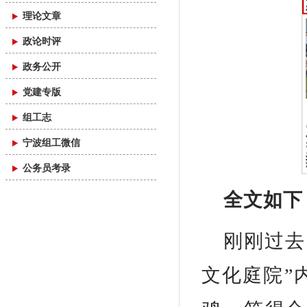
理论文章
政论时评
政务公开
党建专版
组工志
宁波组工微信
公务员考录
全文如下
刚刚过去
文化庭院”