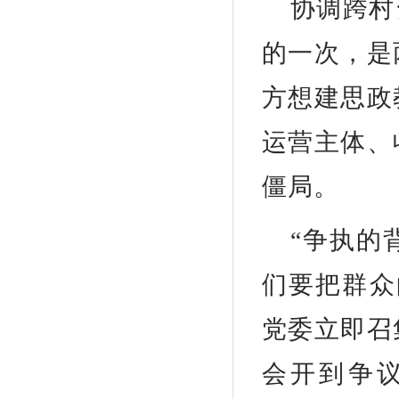
协调跨村
的一次，是
方想建思政
运营主体、
僵局。
“争执的
们要把群众
党委立即召
会开到争