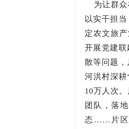
为让群众
以实干担当
定农文旅产
开展党建联
散等问题，
河洪村深耕
10万人次
团队，落地
态……片区