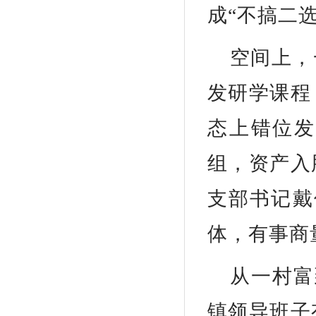
成“不搞二
空间上，
发研学课程
态上错位发
组，资产入
支部书记戴
体，有事商
从一村富
镇领导班子