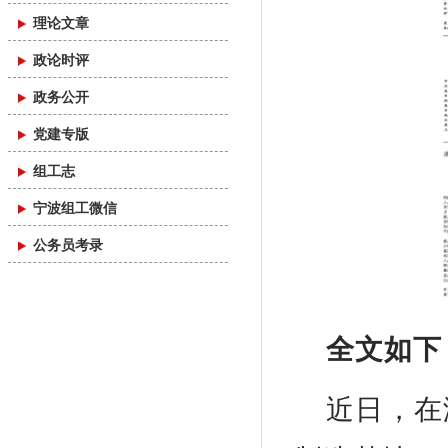
理论文章
政论时评
政务公开
党建专版
组工志
宁波组工微信
公务员考录
全文如下
近日，在