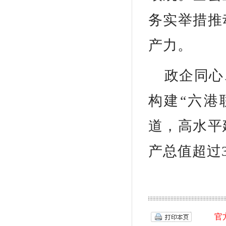
务实举措推
产力。
政企同心
构建“六港
道，高水平
产总值超过3
官