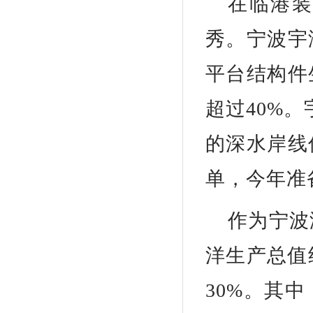
在临港
秀。宁波宇
平台结构件
超过40%
的深水岸线
单，今年准
作为宁波
洋生产总值
30%。其