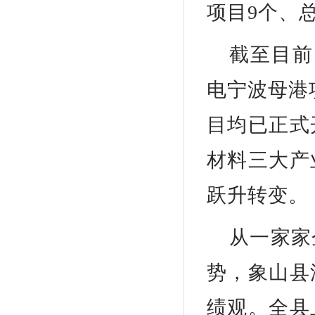
项目9个、总
截至目前
电宁波母港
目均已正式
材料三大产
跃升转变。
从一家家
势，象山县
绩观。全县