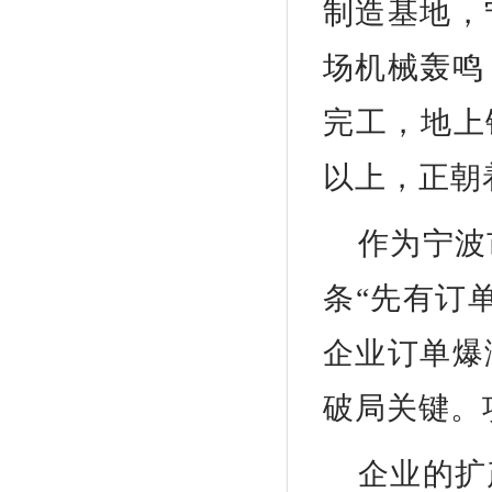
制造基地，
场机械轰鸣
完工，地上
以上，正朝
作为宁波
条“先有订
企业订单爆
破局关键。
企业的扩