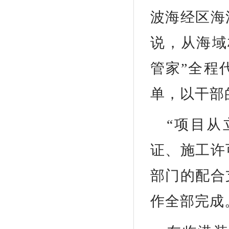
波海经区海
说，从海域
管家”全程
单，以干部
“项目
证、施工许
部门的配合
作全部完成