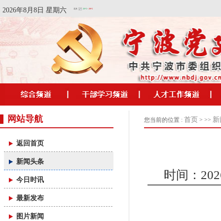
2026年8月8日 星期六
网站导航
首页
新
您当前的位置 :
> >>
返回首页
新闻头条
时间：2026/
今日时讯
最新发布
图片新闻