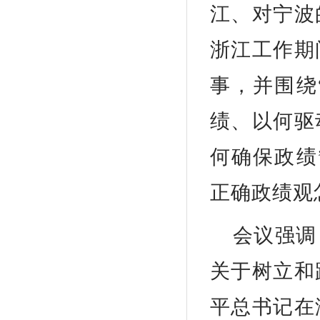
江、对宁波
浙江工作期
事，并围绕
绩、以何驱
何确保政绩
正确政绩观
会议强调
关于树立和
平总书记在