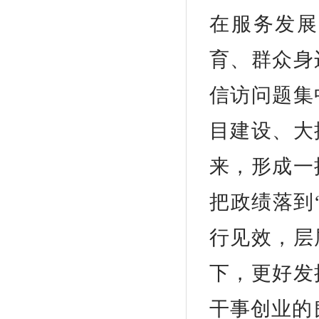
在服务发展
育、群众身
信访问题集
目建设、大
来，形成一
把政绩落到
行见效，层
下，更好发
干事创业的