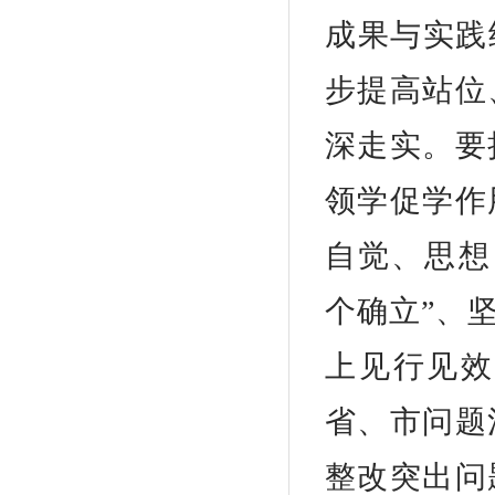
成果与实践
步提高站位
深走实。要
领学促学作
自觉、思想
个确立”、
上见行见效
省、市问题
整改突出问