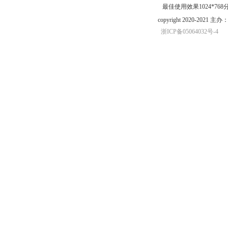
最佳使用效果1024*76
copyright 2020-20
浙ICP备05064032号-4