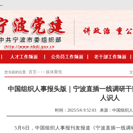
首页
媒体聚焦
您当前的位置 :
> >>
文
中国组织人事报头版｜宁波直插一线调研干部
人识人
时间：2025/5/6 9:52:03
来源：
中国组织人
5月6日，中国组织人事报刊发报道《宁波直插一线调