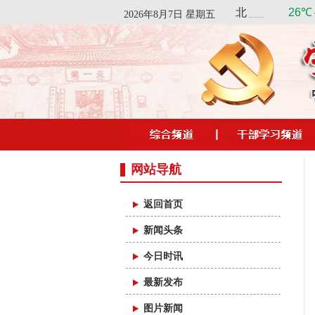
2026年8月7日 星期五
网站导航
返回首页
新闻头条
今日时讯
最新发布
图片新闻