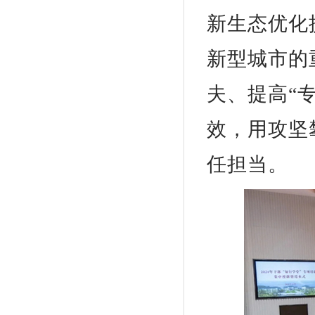
新生态优化
新型城市的
夫、提高“专
效，用攻坚
任担当。