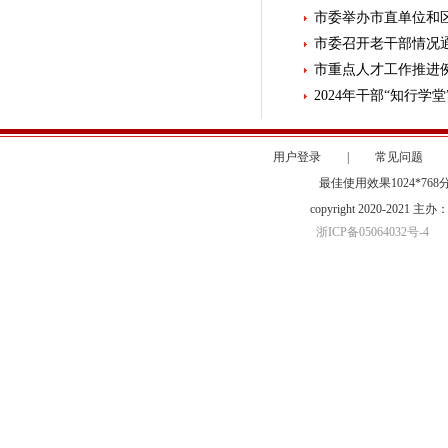
市委举办市直单位和区
市委召开老干部情况
市重点人才工作推进
2024年干部“知行学
用户登录
|
常见问题
最佳使用效果1024*76
copyright 2020-20
浙ICP备05064032号-4