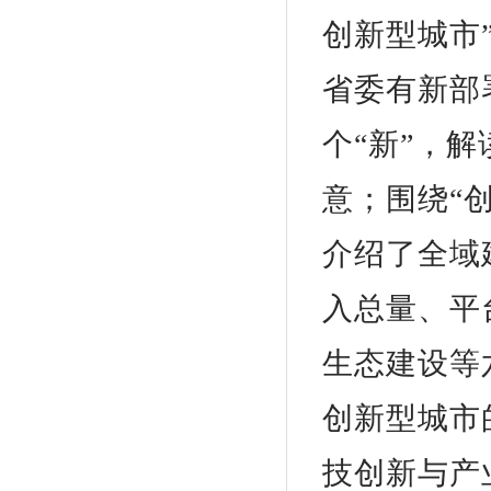
创新型城市
省委有新部
个“新”，
意；围绕“
介绍了全域
入总量、平
生态建设等
创新型城市
技创新与产