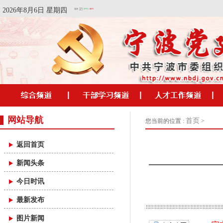
2026年8月6日 星期四
网站导航
首页
您当前的位置 :
>
返回首页
新闻头条
今日时讯
最新发布
图片新闻