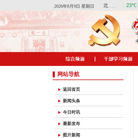
2026年8月9日 星期日
网站导航
返回首页
新闻头条
今日时讯
最新发布
图片新闻