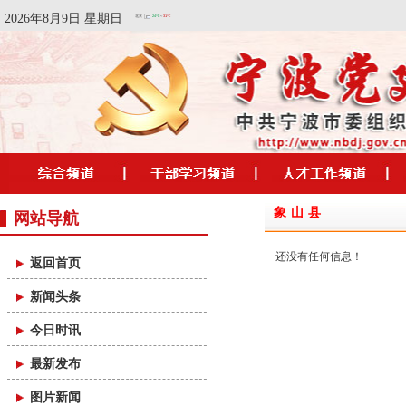
2026年8月9日 星期日
象山县
网站导航
还没有任何信息！
返回首页
新闻头条
今日时讯
最新发布
图片新闻